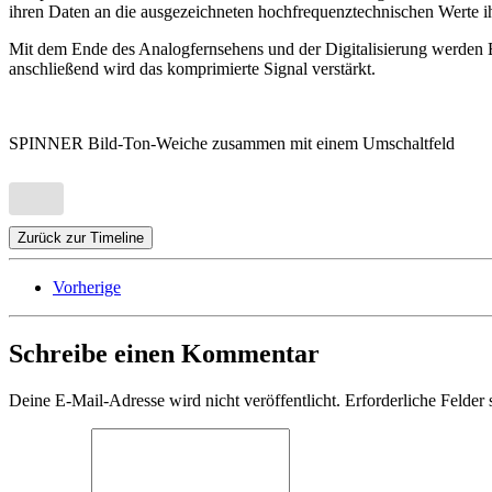
ihren Daten an die ausgezeichneten hochfrequenztechnischen Werte ih
Mit dem Ende des Analogfernsehens und der Digitalisierung werden 
anschließend wird das komprimierte Signal verstärkt.
SPINNER Bild-Ton-Weiche zusammen mit einem Umschaltfeld
Zurück zur Timeline
Vorherige
Schreibe einen Kommentar
Deine E-Mail-Adresse wird nicht veröffentlicht. Erforderliche Felder 