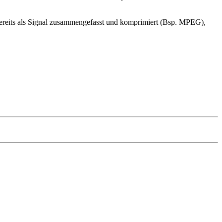
ereits als Signal zusammengefasst und komprimiert (Bsp. MPEG),