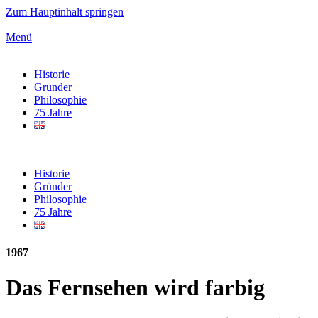
Zum Hauptinhalt springen
Menü
Historie
Gründer
Philosophie
75 Jahre
Historie
Gründer
Philosophie
75 Jahre
1967
Das Fernsehen wird farbig