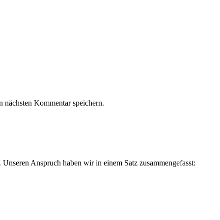
n nächsten Kommentar speichern.
. Unseren Anspruch haben wir in einem Satz zusammengefasst: